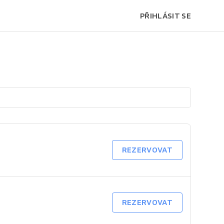
PŘIHLÁSIT SE
REZERVOVAT
REZERVOVAT