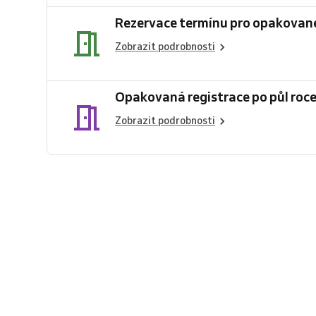
Rezervace termínu pro opakovan
Zobrazit podrobnosti
Opakovaná registrace po půl roc
Zobrazit podrobnosti